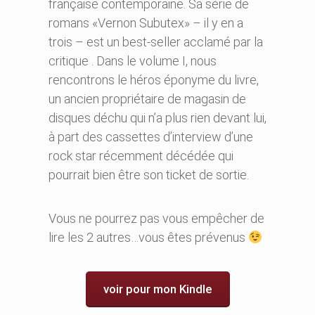
française contemporaine. Sa série de
romans «Vernon Subutex» – il y en a
trois – est un best-seller acclamé par la
critique . Dans le volume I, nous
rencontrons le héros éponyme du livre,
un ancien propriétaire de magasin de
disques déchu qui n’a plus rien devant lui,
à part des cassettes d’interview d’une
rock star récemment décédée qui
pourrait bien être son ticket de sortie.
Vous ne pourrez pas vous empêcher de
lire les 2 autres…vous êtes prévenus
voir pour mon Kindle