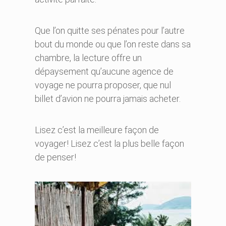
Que l’on quitte ses pénates pour l’autre
bout du monde ou que l’on reste dans sa
chambre, la lecture offre un
dépaysement qu’aucune agence de
voyage ne pourra proposer, que nul
billet d’avion ne pourra jamais acheter.
Lisez c’est la meilleure façon de
voyager! Lisez c’est la plus belle façon
de penser!