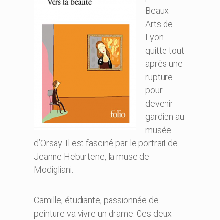
Beaux-
Arts de
Lyon
quitte tout
après une
rupture
pour
devenir
gardien au
musée
d’Orsay. Il est fasciné par le portrait de
Jeanne Heburtene, la muse de
Modigliani.
Camille, étudiante, passionnée de
peinture va vivre un drame. Ces deux