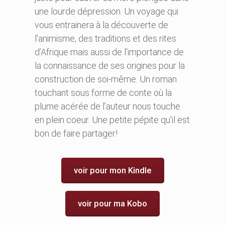
une lourde dépression. Un voyage qui
vous entrainera à la découverte de
l’animisme, des traditions et des rites
d’Afrique mais aussi de l’importance de
la connaissance de ses origines pour la
construction de soi-même. Un roman
touchant sous forme de conte où la
plume acérée de l’auteur nous touche
en plein coeur. Une petite pépite qu’il est
bon de faire partager!
voir pour mon Kindle
voir pour ma Kobo