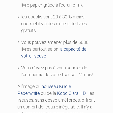
livre papier grâce à l’écran e-link
les ebooks sont 20 à 30 % moins
chers et il y a des milliers de livres
gratuits
Vous pouvez amener plus de 6000
livres partout selon
la capacité de
votre liseuse
Vous n’avez pas à vous soucier de
l’autonomie de votre liseuse… 2 mois!
A l’image du
nouveau Kindle
Paperwhite
ou de la
Kobo Clara HD
, les
liseuses, sans cesse améliorées, offrent
un confort de lecture inégalable. Il n’y a