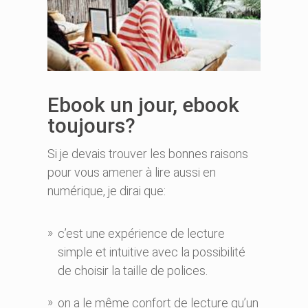
Ebook un jour, ebook
toujours?
Si je devais trouver les bonnes raisons
pour vous amener à lire aussi en
numérique, je dirai que:
c’est une expérience de lecture
simple et intuitive avec la possibilité
de choisir la taille de polices.
on a le même confort de lecture qu’un