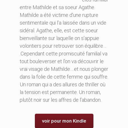
entre Mathilde et sa soeur Agathe.
Mathilde a été victime d’une rupture
sentimentale qui l’a laissée dans un vide
sidéral. Agathe, elle, est cette soeur
bienveillante sur laquelle on s’appuie
volontiers pour retrouver son équilibre…
.Cependant cette promiscuité familial va
tout bouleverser et l’on va découvrir le
vrai visage de Mathilde….et nous plonger
dans la folie de cette femme qui souffre.
Un roman qui a des allures de thriller où
la tension est permanente. Un roman,
plutôt noir sur les affres de l’abandon.
voir pour mon Kindle