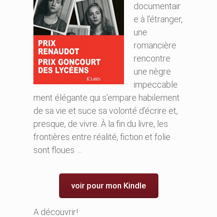
documentair
e à l’étranger,
une
romancière
rencontre
une nègre
impeccable
ment élégante qui s’empare habilement
de sa vie et suce sa volonté d’écrire et,
presque, de vivre. À la fin du livre, les
frontières entre réalité, fiction et folie
sont floues …
voir pour mon Kindle
A découvrir!