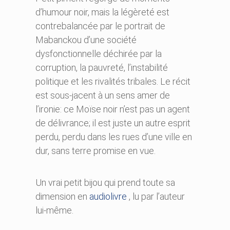
d’humour noir, mais la légèreté est
contrebalancée par le portrait de
Mabanckou d’une société
dysfonctionnelle déchirée par la
corruption, la pauvreté, l’instabilité
politique et les rivalités tribales. Le récit
est sous-jacent à un sens amer de
l’ironie: ce Moïse noir n’est pas un agent
de délivrance; il est juste un autre esprit
perdu, perdu dans les rues d’une ville en
dur, sans terre promise en vue.
Un vrai petit bijou qui prend toute sa
dimension en
audiolivre
, lu par l’auteur
lui-même.