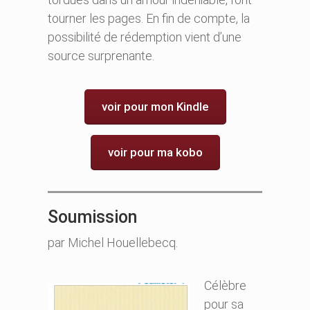
tourner les pages. En fin de compte, la
possibilité de rédemption vient d’une
source surprenante.
voir pour mon Kindle
voir pour ma kobo
Soumission
par Michel Houellebecq.
Célèbre
pour sa