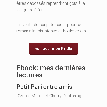
êtres cabossés reprendront goût à la
vie grâce à l’art.
Un véritable coup de coeur pour ce
roman à la fois intense et bouleversant.
voir pour mon Kindle
Ebook: mes dernières
lectures
Petit Pari entre amis
D’Antea Morea et Cherry Publishing