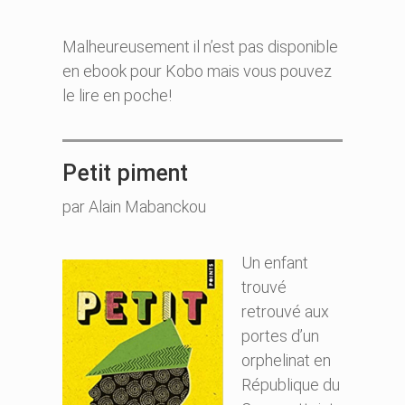
Malheureusement il n’est pas disponible
en ebook pour Kobo mais vous pouvez
le lire en poche!
Petit piment
par Alain Mabanckou
Un enfant
trouvé
retrouvé aux
portes d’un
orphelinat en
République du