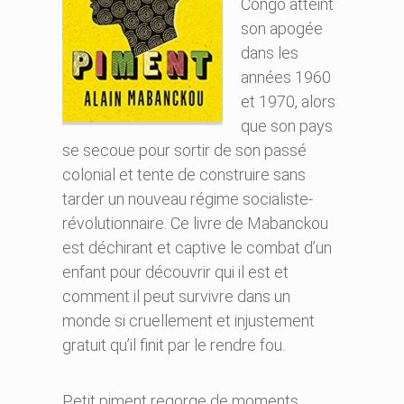
Congo atteint
son apogée
dans les
années 1960
et 1970, alors
que son pays
se secoue pour sortir de son passé
colonial et tente de construire sans
tarder un nouveau régime socialiste-
révolutionnaire. Ce livre de Mabanckou
est déchirant et captive le combat d’un
enfant pour découvrir qui il est et
comment il peut survivre dans un
monde si cruellement et injustement
gratuit qu’il finit par le rendre fou.
Petit piment regorge de moments