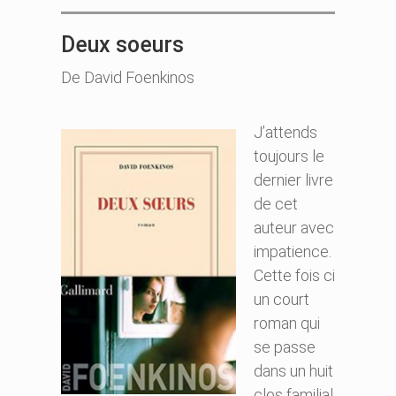
Deux soeurs
De David Foenkinos
J’attends
toujours le
dernier livre
de cet
auteur avec
impatience.
Cette fois ci
un court
roman qui
se passe
dans un huit
clos familial