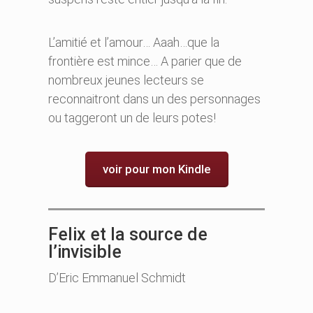
L’amitié et l’amour… Aaah…que la
frontière est mince… A parier que de
nombreux jeunes lecteurs se
reconnaitront dans un des personnages
ou taggeront un de leurs potes!
voir pour mon Kindle
Felix et la source de
l’invisible
D’Eric Emmanuel Schmidt