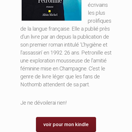
écrivains
les plus
prolifiques
de la langue française. Elle a publié près
d’un livre par an depuis la publication de
son premier roman intitulé ‘L’hygiène et
l’assassin’ en 1992. 26 ans. Petronille est
une exploration mousseuse de l’amitié
féminine mise en Champagne. C’est le
genre de livre léger que les fans de
Nothomb attendent de sa part.
Je ne dévoilerai rien!
voir pour mon kindle