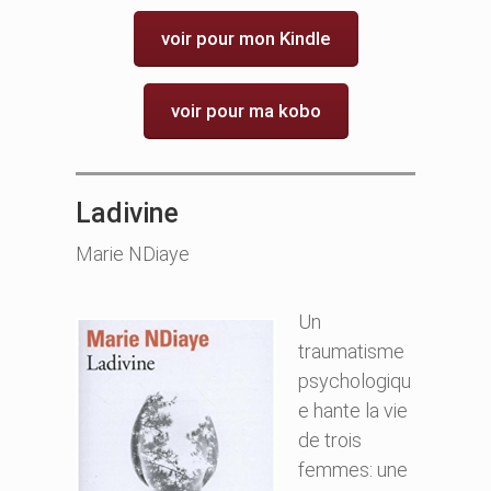
voir pour mon Kindle
voir pour ma kobo
Ladivine
Marie NDiaye
Un
traumatisme
psychologiqu
e hante la vie
de trois
femmes: une