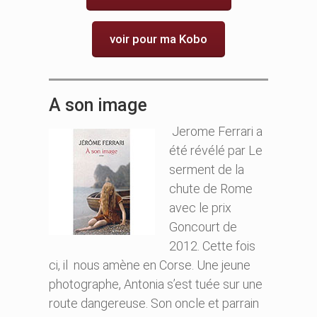
voir pour ma Kobo
A son image
Jerome Ferrari a
été révélé par Le
serment de la
chute de Rome
avec le prix
Goncourt de
2012. Cette fois
ci, il nous amène en Corse. Une jeune
photographe, Antonia s’est tuée sur une
route dangereuse. Son oncle et parrain