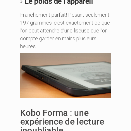
Le poids de l’appareil
Franchement parfait! Pesant seulement
197 grammes, c’est exactement ce que
l’on peut attendre d’une liseuse que l’on
compte garder en mains plusieurs
heures.
Kobo Forma : une
expérience de lecture
inoubliable