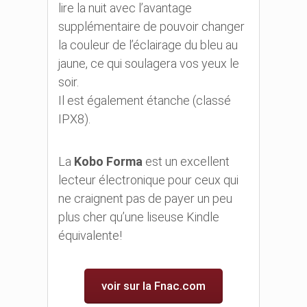
lire la nuit avec l’avantage
supplémentaire de pouvoir changer
la couleur de l’éclairage du bleu au
jaune, ce qui soulagera vos yeux le
soir.
Il est également étanche (classé
IPX8).
La
Kobo Forma
est un excellent
lecteur électronique pour ceux qui
ne craignent pas de payer un peu
plus cher qu’une liseuse Kindle
équivalente!
voir sur la Fnac.com