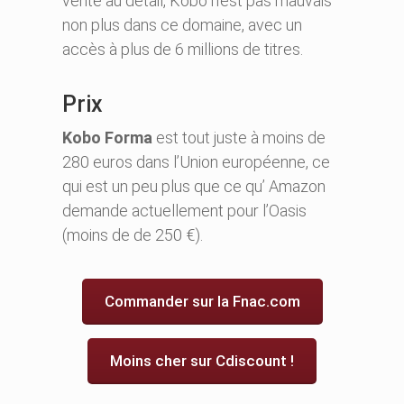
vente au détail, Kobo n’est pas mauvais
non plus dans ce domaine, avec un
accès à plus de 6 millions de titres.
Prix
Kobo Forma
est tout juste à moins de
280 euros dans l’Union européenne, ce
qui est un peu plus que ce qu’ Amazon
demande actuellement pour l’Oasis
(moins de de 250 €).
Commander sur la Fnac.com
Moins cher sur Cdiscount !