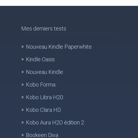
Mes derniers tests
Nouveau Kindle Paperwhite
Kindle Oasis
Nouveau Kindle
Kobo Forma
Kobo Libra H20
Kobo Clara HD
Kobo Aura H2O édition 2
Bookeen Diva