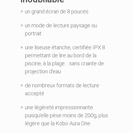
un grand écran de 8 pouces
un mode de lecture paysage ou
portrait
une liseuse étanche, certifiée IPX 8
permettant de lire au bord de la
piscine, à la plage… sans crainte de
projection d’eau
de nombreux formats de lecture
accepté
une légèreté impressionnante
puisqu’elle pèse moins de 200g, plus
légère que la Kobo Aura One.