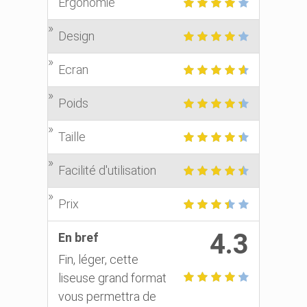
Ergonomie
Design
Ecran
Poids
Taille
Facilité d'utilisation
Prix
4.3
En bref
Fin, léger, cette
liseuse grand format
vous permettra de