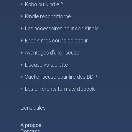
Kobo ou Kindle ?
Kindle reconditionné
Les accessoires pour son Kindle
Ebook: mes coups de coeur
Avantages d’une liseuse
Liseuse vs tablette
Quelle liseuse pour lire des BD ?
Les différents formats d’ebook
Liens utiles
A propos
Contact
.