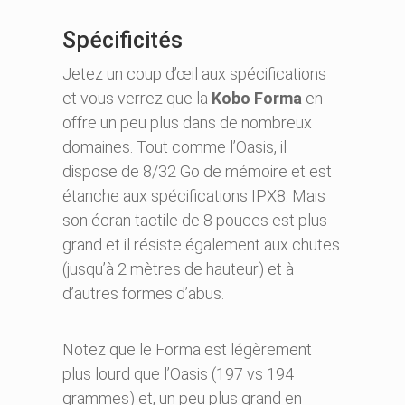
Spécificités
Jetez un coup d’œil aux spécifications
et vous verrez que la
Kobo Forma
en
offre un peu plus dans de nombreux
domaines. Tout comme l’Oasis, il
dispose de 8/32 Go de mémoire et est
étanche aux spécifications IPX8. Mais
son écran tactile de 8 pouces est plus
grand et il résiste également aux chutes
(jusqu’à 2 mètres de hauteur) et à
d’autres formes d’abus.
Notez que le Forma est légèrement
plus lourd que l’Oasis (197 vs 194
grammes) et, un peu plus grand en