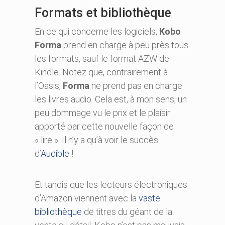
Formats et bibliothèque
En ce qui concerne les logiciels,
Kobo
Forma
prend en charge à peu près tous
les formats, sauf le format AZW de
Kindle. Notez que, contrairement à
l’Oasis,
Forma
ne prend pas en charge
les livres audio. Cela est, à mon sens, un
peu dommage vu le prix et le plaisir
apporté par cette nouvelle façon de
« lire ». Il n’y a qu’à voir le succès
d’
Audible
!
Et tandis que les lecteurs électroniques
d’Amazon viennent avec la
vaste
bibliothèque
de titres du géant de la