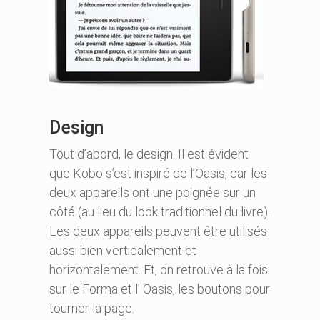
Design
Tout d’abord, le design. Il est évident
que Kobo s’est inspiré de l’Oasis, car les
deux appareils ont une poignée sur un
côté (au lieu du look traditionnel du livre).
Les deux appareils peuvent être utilisés
aussi bien verticalement et
horizontalement. Et, on retrouve à la fois
sur le Forma et l’ Oasis, les boutons pour
tourner la page.