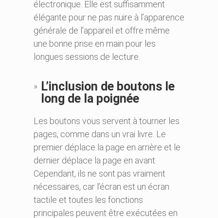
électronique. Elle est suffisamment
élégante pour ne pas nuire à l’apparence
générale de l’appareil et offre même
une bonne prise en main pour les
longues sessions de lecture.
L’inclusion de boutons le
long de la poignée
Les boutons vous servent à tourner les
pages, comme dans un vrai livre. Le
premier déplace la page en arrière et le
dernier déplace la page en avant.
Cependant, ils ne sont pas vraiment
nécessaires, car l’écran est un écran
tactile et toutes les fonctions
principales peuvent être exécutées en