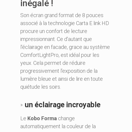
inégalé !
Son écran grand format de 8 pouces
associé à la technologie Carta E link HD
procure un confort de lecture
impressionnant. Ce d’autant que
l’éclairage en facade, grace au système
ComfortLightPro, est idéal pour les
yeux. Cela permet de réduire
progressivement l’exposition de la
lumière bleue et ainsi de lire en toute
quiétude les soirs.
un éclairage incroyable
Le
Kobo Forma
change
automatiquement la couleur de la