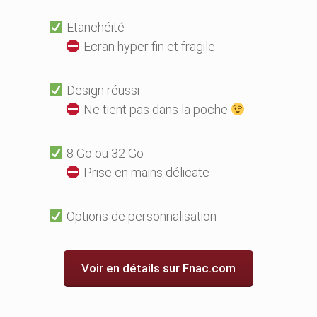
Etanchéité
Ecran hyper fin et fragile
Design réussi
Ne tient pas dans la poche
8 Go ou 32 Go
Prise en mains délicate
Options de personnalisation
Voir en détails sur Fnac.com