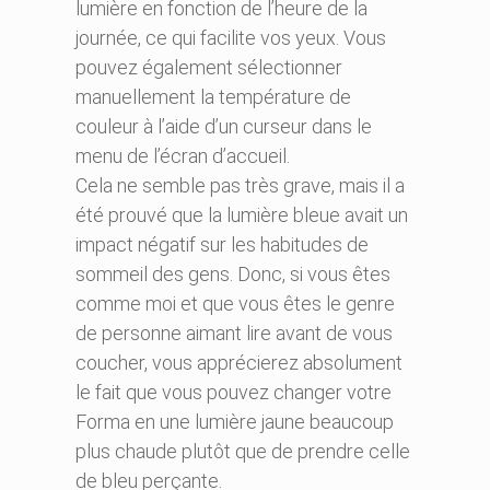
lumière en fonction de l’heure de la
journée, ce qui facilite vos yeux. Vous
pouvez également sélectionner
manuellement la température de
couleur à l’aide d’un curseur dans le
menu de l’écran d’accueil.
Cela ne semble pas très grave, mais il a
été prouvé que la lumière bleue avait un
impact négatif sur les habitudes de
sommeil des gens. Donc, si vous êtes
comme moi et que vous êtes le genre
de personne aimant lire avant de vous
coucher, vous apprécierez absolument
le fait que vous pouvez changer votre
Forma en une lumière jaune beaucoup
plus chaude plutôt que de prendre celle
de bleu perçante.