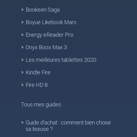
Bookeen Saga
Boyue Likebook Mars
Energy eReader Pro
Onyx Boox Max 3
Les meilleures tablettes 2020
Kindle Fire
Fire HD 8
Tous mes guides
Guide d’achat : comment bien choisir
sa liseuse ?