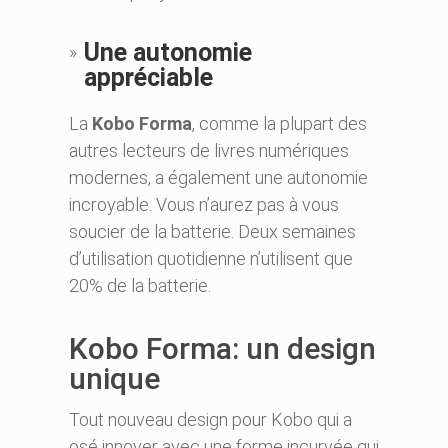
Une autonomie
appréciable
La
Kobo Forma
, comme la plupart des
autres lecteurs de livres numériques
modernes, a également une autonomie
incroyable. Vous n’aurez pas à vous
soucier de la batterie. Deux semaines
d’utilisation quotidienne n’utilisent que
20% de la batterie.
Kobo Forma: un design
unique
Tout nouveau design pour Kobo qui a
osé innover avec une forme incurvée qui