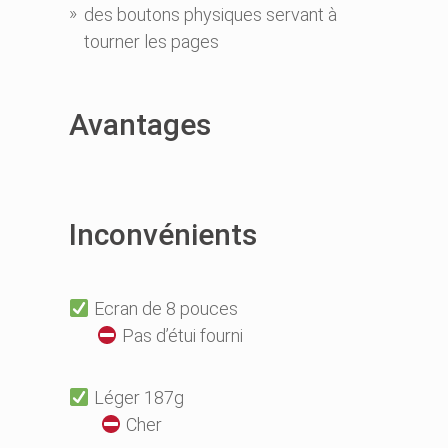
des boutons physiques servant à
tourner les pages
Avantages
Inconvénients
Ecran de 8 pouces
Pas d’étui fourni
Léger 187g
Cher