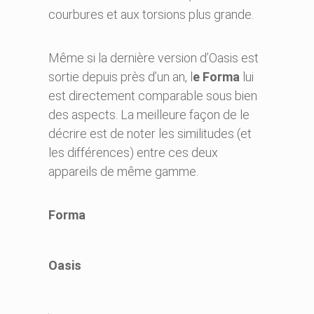
courbures et aux torsions plus grande.
Même si la dernière version d’Oasis est
sortie depuis près d’un an, l
e Forma
lui
est directement comparable sous bien
des aspects. La meilleure façon de le
décrire est de noter les similitudes (et
les différences) entre ces deux
appareils de même gamme.
Forma
Oasis