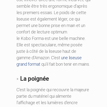
semble être très ergonomique d’après
les premiers essais. Le poids de cette
liseuse est également léger, ce qui
permet une bonne prise en main et un
confort de lecture optimum.
le Kobo Forma est une belle machine.
Elle est spectaculaire, même posée
juste à côté de la liseuse haut de
gamme d’Amazon. C’est
une liseuse
grand format
qu’il fait bon tenir en mains.
La poignée
C’est la poignée qui recouvre la majeure
partie du matériel qui alimente
l’affichage et les lumières d’encre