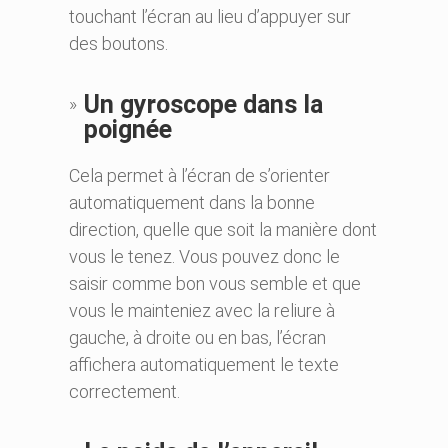
touchant l’écran au lieu d’appuyer sur
des boutons.
Un gyroscope dans la
poignée
Cela permet à l’écran de s’orienter
automatiquement dans la bonne
direction, quelle que soit la manière dont
vous le tenez. Vous pouvez donc le
saisir comme bon vous semble et que
vous le mainteniez avec la reliure à
gauche, à droite ou en bas, l’écran
affichera automatiquement le texte
correctement.