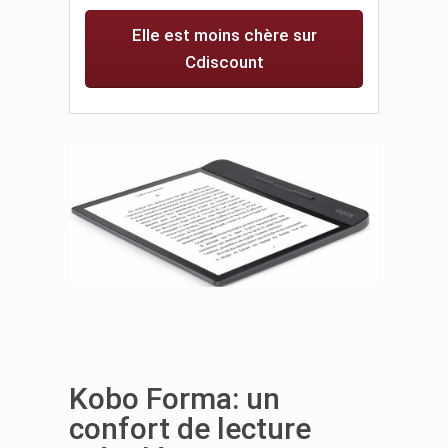
Elle est moins chère sur
Cdiscount
Kobo Forma: un
confort de lecture