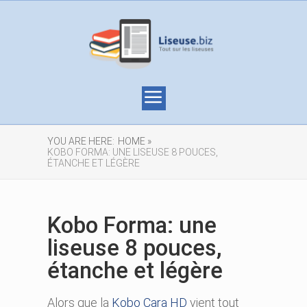
YOU ARE HERE:
HOME »
KOBO FORMA: UNE LISEUSE 8 POUCES,
ÉTANCHE ET LÉGÈRE
Kobo Forma: une
liseuse 8 pouces,
étanche et légère
Alors que la
Kobo Cara HD
vient tout