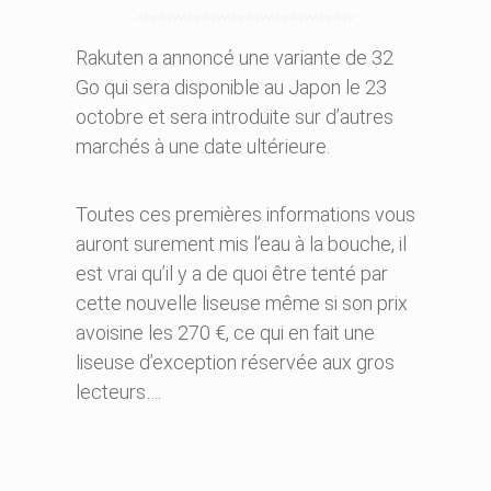
Rakuten a annoncé une variante de 32
Go qui sera disponible au Japon le 23
octobre et sera introduite sur d’autres
marchés à une date ultérieure.
Toutes ces premières informations vous
auront surement mis l’eau à la bouche, il
est vrai qu’il y a de quoi être tenté par
cette nouvelle liseuse même si son prix
avoisine les 270 €, ce qui en fait une
liseuse d’exception réservée aux gros
lecteurs….