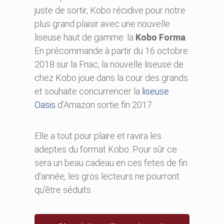
juste de sortir, Kobo récidive pour notre
plus grand plaisir avec une nouvelle
liseuse haut de gamme: la
Kobo Forma
.
En précommande à partir du 16 octobre
2018 sur la Fnac, la nouvelle liseuse de
chez Kobo joue dans la cour des grands
et souhaite concurrencer la
liseuse
Oasis
d’Amazon sortie fin 2017.
Elle a tout pour plaire et ravira les
adeptes du format Kobo. Pour sûr ce
sera un beau cadeau en ces fetes de fin
d’année, les gros lecteurs ne pourront
qu’être séduits.