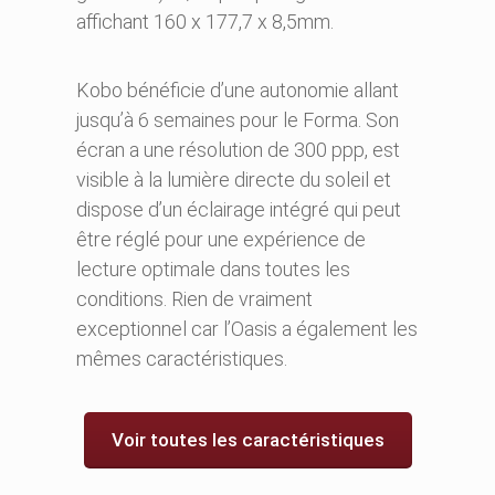
affichant 160 x 177,7 x 8,5mm.
Kobo bénéficie d’une autonomie allant
jusqu’à 6 semaines pour le Forma. Son
écran a une résolution de 300 ppp, est
visible à la lumière directe du soleil et
dispose d’un éclairage intégré qui peut
être réglé pour une expérience de
lecture optimale dans toutes les
conditions. Rien de vraiment
exceptionnel car l’Oasis a également les
mêmes caractéristiques.
Voir toutes les caractéristiques