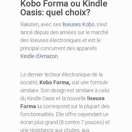
Kobo Forma ou Kindle
Oasis: quel choix?
Rakuten, avec ses
liseuses Kobo
, s’est
lancé depuis des années sur le marché
des liseuses électroniques et est le
principal concurrent des appareils
Kindle d’Amazon
.
Le dernier lecteur électronique de la
société,
Kobo Forma,
suit une formule
similaire. Son design est similaire à celui
du Kindle Oasis et la nouvelle
liseuse
Forma
lui correspond sur la plupart des
fonctionnalités. Elle offre cependant un
écran plus grand (8 contre 7 pouces) et
une résistance aux chutes, aux