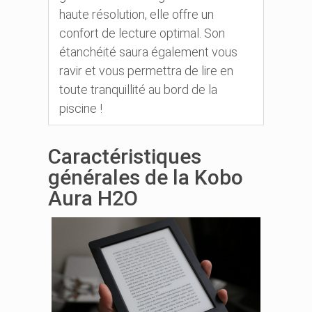
haute résolution, elle offre un
confort de lecture optimal. Son
étanchéité saura également vous
ravir et vous permettra de lire en
toute tranquillité au bord de la
piscine !
Caractéristiques
générales de la Kobo
Aura H2O