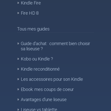
Kindle Fire
Fire HD 8
Tous mes guides
Guide d’achat : comment bien choisir
sa liseuse ?
Kobo ou Kindle ?
Kindle reconditionné
Les accessoires pour son Kindle
Ebook: mes coups de coeur
Avantages d’une liseuse
Liseuse vs tablette