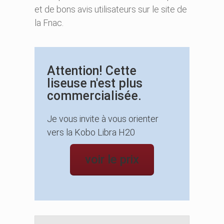
et de bons avis utilisateurs sur le site de
la Fnac.
Attention! Cette
liseuse n'est plus
commercialisée.
Je vous invite à vous orienter
vers la Kobo Libra H20
voir le prix