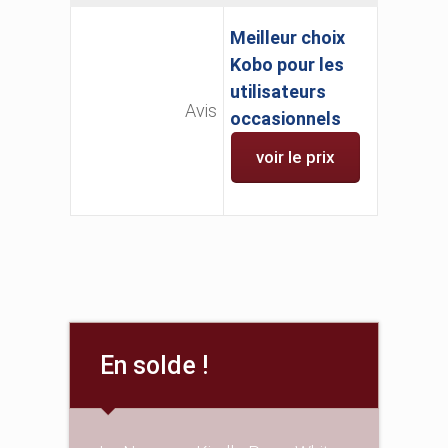
Meilleur choix
Kobo pour les
utilisateurs
Avis
occasionnels
voir le prix
En solde !