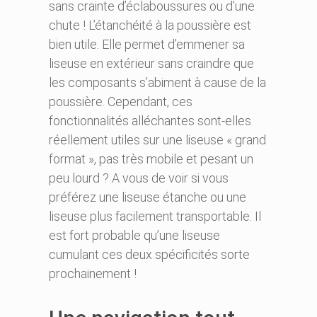
sans crainte d’éclaboussures ou d’une
chute ! L’étanchéité à la poussière est
bien utile. Elle permet d’emmener sa
liseuse en extérieur sans craindre que
les composants s’abiment à cause de la
poussière. Cependant, ces
fonctionnalités alléchantes sont-elles
réellement utiles sur une liseuse « grand
format », pas très mobile et pesant un
peu lourd ? A vous de voir si vous
préférez une liseuse étanche ou une
liseuse plus facilement transportable. Il
est fort probable qu’une liseuse
cumulant ces deux spécificités sorte
prochainement !