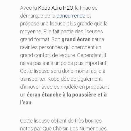
Avec la
Kobo Aura H2O,
la Fnac se
démarque de la
concurrence
et
propose une liseuse plus grande que la
moyenne. Elle fait partie des liseuses
grand format. Son
grand écran
saura
ravir les personnes qui cherchent un
grand confort de lecture. Cependant, il
ne va pas sans un poids plus important.
Cette liseuse sera donc moins facile à
transporter. Kobo décide également
d’innover avec ce modèle en proposant
un
écran étanche à la poussière et à
l’eau
.
Cette liseuse obtient de
très bonnes
notes
par Que Choisir, Les Numériques