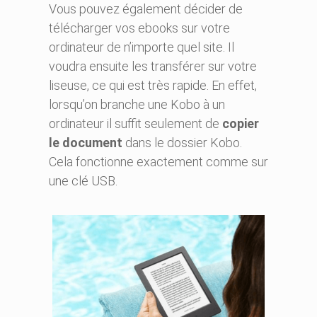
Vous pouvez également décider de
télécharger vos ebooks sur votre
ordinateur de n’importe quel site. Il
voudra ensuite les transférer sur votre
liseuse, ce qui est très rapide. En effet,
lorsqu’on branche une Kobo à un
ordinateur il suffit seulement de
copier
le document
dans le dossier Kobo.
Cela fonctionne exactement comme sur
une clé USB.