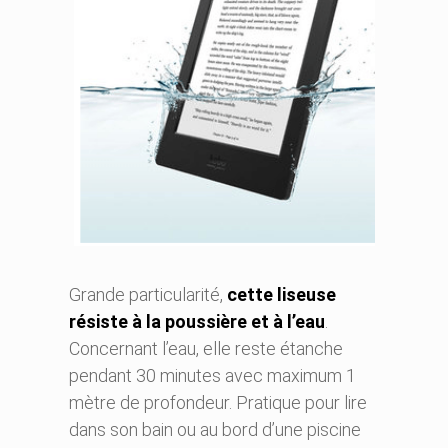
Grande particularité,
cette liseuse
résiste à la poussière et à l’eau
.
Concernant l’eau, elle reste étanche
pendant 30 minutes avec maximum 1
mètre de profondeur. Pratique pour lire
dans son bain ou au bord d’une piscine