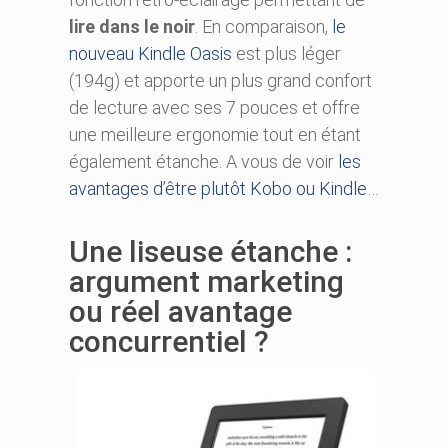
lire dans le noir
. En comparaison,
le
nouveau Kindle Oasis
est plus léger
(194g) et apporte un plus grand confort
de lecture avec ses 7 pouces et offre
une meilleure ergonomie tout en étant
également étanche. A vous de voir
les
avantages d’être plutôt Kobo ou Kindle
…
Une liseuse étanche :
argument marketing
ou réel avantage
concurrentiel ?