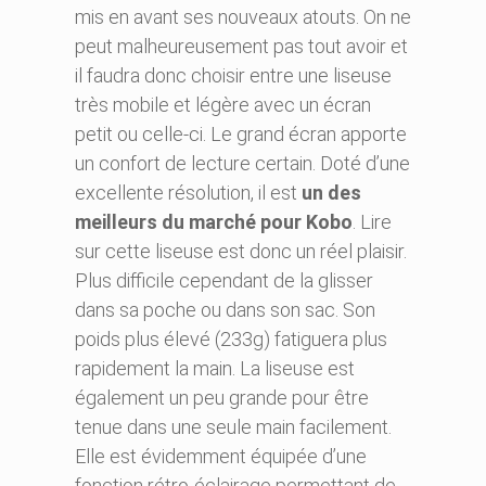
mis en avant ses nouveaux atouts. On ne
peut malheureusement pas tout avoir et
il faudra donc choisir entre une liseuse
très mobile et légère avec un écran
petit ou celle-ci. Le grand écran apporte
un confort de lecture certain. Doté d’une
excellente résolution, il est
un des
meilleurs du marché pour Kobo
. Lire
sur cette liseuse est donc un réel plaisir.
Plus difficile cependant de la glisser
dans sa poche ou dans son sac. Son
poids plus élevé (233g) fatiguera plus
rapidement la main. La liseuse est
également un peu grande pour être
tenue dans une seule main facilement.
Elle est évidemment équipée d’une
fonction rétro-éclairage permettant de