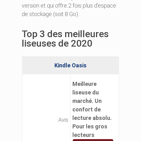
version et qui offre 2 fois plus d’espace
de stockage (soit 8 Go).
Top 3 des meilleures
liseuses de 2020
Kindle Oasis
Meilleure
liseuse du
marché. Un
confort de
lecture absolu.
Avis
Pour les gros
lecteurs