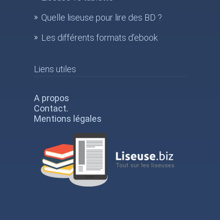
Quelle liseuse pour lire des BD ?
Les différents formats d’ebook
Liens utiles
A propos
Contact
.
Mentions légales