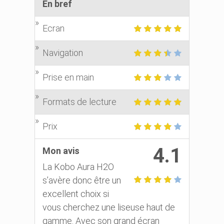
En bref
Ecran
Navigation
Prise en main
Formats de lecture
Prix
4.1
Mon avis
La Kobo Aura H2O
s’avère donc être un
excellent choix si
vous cherchez une liseuse haut de
gamme. Avec son grand écran