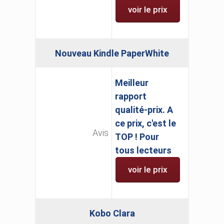
voir le prix
Nouveau Kindle PaperWhite
Meilleur
rapport
qualité-prix. A
ce prix, c'est le
Avis
TOP ! Pour
tous lecteurs
voir le prix
Kobo Clara