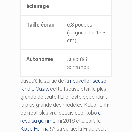
éclairage
Taille écran
6,8 pouces
(diagonal de 17,3
cm)
Autonomie
Jusqu’à 8
semaines
Jusqu’à la sortie de la
nouvelle liseuse
Kindle Oasis,
cette liseuse était la plus
grande de toute ! Elle reste cependant
la plus grande des modèles Kobo…enfin
ce n’est plus vrai depuis que Kobo
a
revu sa gamme
mi 2018 et a sorti la
Kobo Forma
! A sa sortie, la Fnac avait