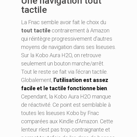
Une navigation tout
tactile
La Fnac semble avoir fait le choix du
tout tactile
contrairement à Amazon
qui réintègre progressivement d’autres
moyens de navigation dans ses liseuses.
Sur la Kobo Aura H2O, on retrouve
seulement un bouton marche/arrêt.
Tout le reste se fait via l’écran tactile.
Globalement,
l’utilisation est assez
facile et le tactile fonctionne bien
.
Cependant, la Kobo Aura H2O manque
de réactivité. Ce point est semblable à
toutes les liseuses Kobo by Fnac
comparées aux Kindle d’Amazon. Cette
lenteur n’est pas trop contraignante et