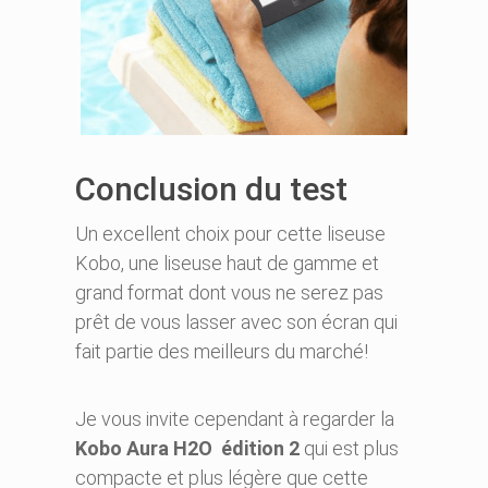
Conclusion du test
Un excellent choix pour cette liseuse
Kobo, une liseuse haut de gamme et
grand format dont vous ne serez pas
prêt de vous lasser avec son écran qui
fait partie des meilleurs du marché!
Je vous invite cependant à regarder la
Kobo Aura H2O édition 2
qui est plus
compacte et plus légère que cette