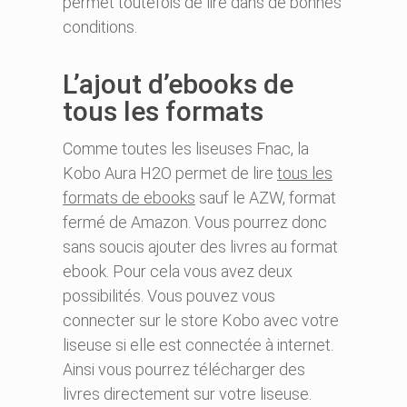
permet toutefois de lire dans de bonnes
conditions.
L’ajout d’ebooks de
tous les formats
Comme toutes les liseuses Fnac, la
Kobo Aura H2O permet de lire
tous les
formats de ebooks
sauf le AZW, format
fermé de Amazon. Vous pourrez donc
sans soucis ajouter des livres au format
ebook. Pour cela vous avez deux
possibilités. Vous pouvez vous
connecter sur le store Kobo avec votre
liseuse si elle est connectée à internet.
Ainsi vous pourrez télécharger des
livres directement sur votre liseuse.