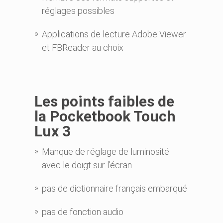
réglages possibles
Applications de lecture Adobe Viewer
et FBReader au choix
Les points faibles d
e
la Pocketbook Touch
Lux 3
Manque de réglage de luminosité
avec le doigt sur l’écran
pas de dictionnaire français embarqué
pas de fonction audio