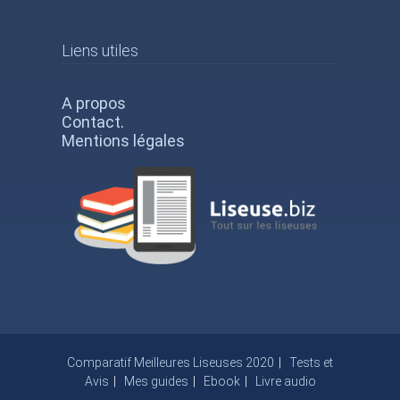
Liens utiles
A propos
Contact
.
Mentions légales
Comparatif Meilleures Liseuses 2020
Tests et
Avis
Mes guides
Ebook
Livre audio