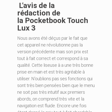
L’avis de la
rédaction
d
e
la Pocketbook Touch
Lux 3
Nous avons été déçus par le fait que
cet appareil ne révolutionne pas la
version précédente mais son prix est
tout à fait correct et correspond à sa
qualité. Cette liseuse à a une très bonne
prise en main et est très agréable à
utiliser. N’oublions pas ses fonctions qui
sont très bien pensées bien que le menu
ne soit pas très intuitif aux premiers
abords, on comprend très vite et la
navigation est fluide. Encore une fois