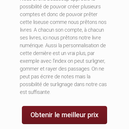
possibilité de pouvoir créer plusieurs
comptes et donc de pouvoir prêter
cette liseuse comme nous prêtons nos
livres. A chacun son compte, à chacun
ses livres, ici nous prêtons notre livre
numérique. Aussi la personnalisation de
cette dernière est un vrai plus, par
exemple avec l’index on peut surligner,
gommer et rayer des passages. On ne
peut pas écrire de notes mais la
possibilité de surlignage dans notre cas
est suffisante.
Obtenir le meilleur prix