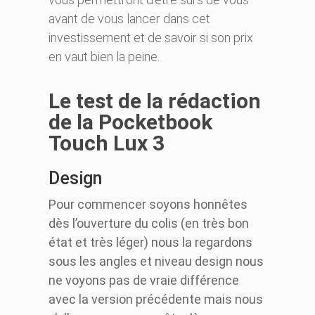
avant de vous lancer dans cet
investissement et de savoir si son prix
en vaut bien la peine.
Le test de la rédaction
de la Pocketbook
Touch Lux 3
Design
Pour commencer soyons honnêtes
dès l’ouverture du colis (en très bon
état et très léger) nous la regardons
sous les angles et niveau design nous
ne voyons pas de vraie différence
avec la version précédente mais nous