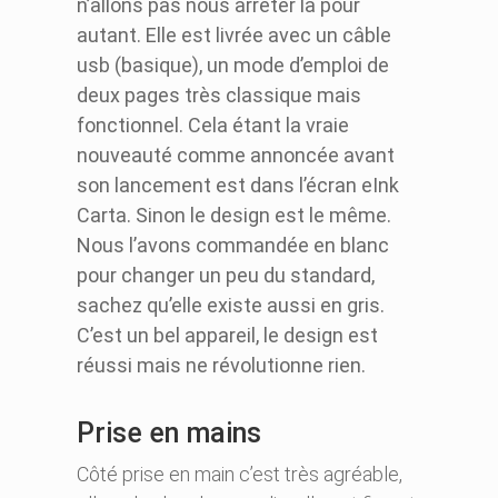
n’allons pas nous arrêter là pour
autant. Elle est livrée avec un câble
usb (basique), un mode d’emploi de
deux pages très classique mais
fonctionnel. Cela étant la vraie
nouveauté comme annoncée avant
son lancement est dans l’écran eInk
Carta. Sinon le design est le même.
Nous l’avons commandée en blanc
pour changer un peu du standard,
sachez qu’elle existe aussi en gris.
C’est un bel appareil, le design est
réussi mais ne révolutionne rien.
Prise en mains
Côté prise en main c’est très agréable,