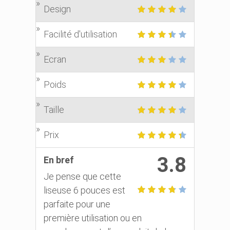
Design
Facilité d'utilisation
Ecran
Poids
Taille
Prix
3.8
En bref
Je pense que cette
liseuse 6 pouces est
parfaite pour une
première utilisation ou en