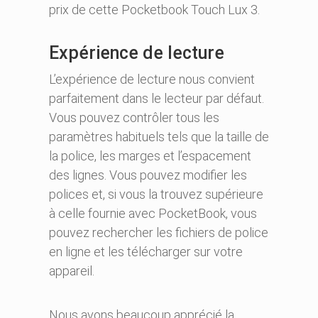
prix de cette Pocketbook Touch Lux 3.
Expérience de lecture
L’expérience de lecture nous convient
parfaitement dans le lecteur par défaut.
Vous pouvez contrôler tous les
paramètres habituels tels que la taille de
la police, les marges et l’espacement
des lignes. Vous pouvez modifier les
polices et, si vous la trouvez supérieure
à celle fournie avec PocketBook, vous
pouvez rechercher les fichiers de police
en ligne et les télécharger sur votre
appareil.
Nous avons beaucoup apprécié la