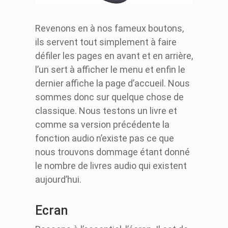
Revenons en à nos fameux boutons,
ils servent tout simplement à faire
défiler les pages en avant et en arrière,
l’un sert à afficher le menu et enfin le
dernier affiche la page d’accueil. Nous
sommes donc sur quelque chose de
classique. Nous testons un livre et
comme sa version précédente la
fonction audio n’existe pas ce que
nous trouvons dommage étant donné
le nombre de livres audio qui existent
aujourd’hui.
Ecran