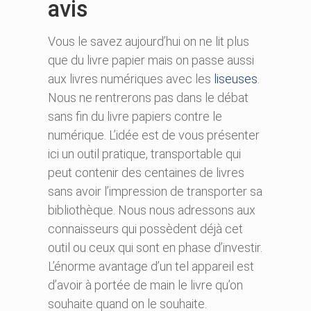
avis
Vous le savez aujourd’hui on ne lit plus
que du livre papier mais on passe aussi
aux livres numériques avec les
liseuses
.
Nous ne rentrerons pas dans le débat
sans fin du livre papiers contre le
numérique. L’idée est de vous présenter
ici un outil pratique, transportable qui
peut contenir des centaines de livres
sans avoir l’impression de transporter sa
bibliothèque. Nous nous adressons aux
connaisseurs qui possèdent déjà cet
outil ou ceux qui sont en phase d’investir.
L’énorme avantage d’un tel appareil est
d’avoir à portée de main le livre qu’on
souhaite quand on le souhaite.