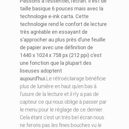
Passons à l’essentiel, l’écran. Il est de
taille basique 6 pouces mais avec la
technologie e-ink carta. Cette
technologie rend le confort de lecture
très agréable en essayant de
s’approcher au plus près d’une feuille
de papier avec une définition de
1440 x 1024 x 758 px (212 ppi) c’est
une fonction que la plupart des
liseuses adoptent
aujourd’hui.
Le rétroéclairage bénéficie
plus de lumière en haut qu’en bas à
l’usure de la lecture et il n’y a pas de
capteur ce qui nous oblige à passer par
le menu pour le réglage de ce dernier.
Cela étant c’est un très bel écran nous
ne ferons pas les fines bouches vu le