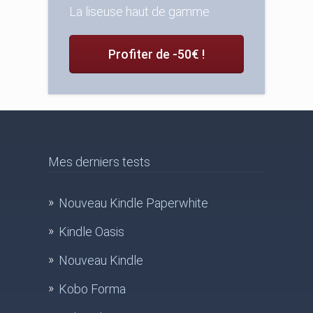
La liseuse haut de gamme
Profiter de -50€ !
Mes derniers tests
Nouveau Kindle Paperwhite
Kindle Oasis
Nouveau Kindle
Kobo Forma