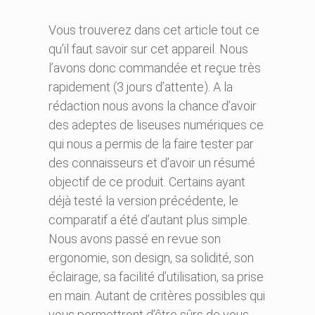
Vous trouverez dans cet article tout ce
qu’il faut savoir sur cet appareil. Nous
l’avons donc commandée et reçue très
rapidement (3 jours d’attente). A la
rédaction nous avons la chance d’avoir
des adeptes de liseuses numériques ce
qui nous a permis de la faire tester par
des connaisseurs et d’avoir un résumé
objectif de ce produit. Certains ayant
déjà testé la version précédente, le
comparatif a été d’autant plus simple.
Nous avons passé en revue son
ergonomie, son design, sa solidité, son
éclairage, sa facilité d’utilisation, sa prise
en main. Autant de critères possibles qui
vous permettront d’être sûrs de vous