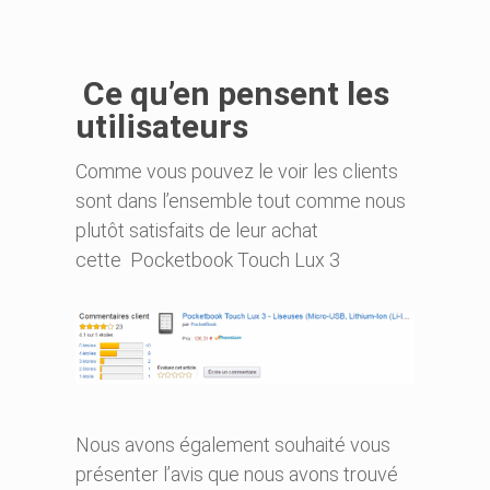
Ce qu’en pensent les
utilisateurs
Comme vous pouvez le voir les clients
sont dans l’ensemble tout comme nous
plutôt satisfaits de leur achat
cette Pocketbook Touch Lux 3
Nous avons également souhaité vous
présenter l’avis que nous avons trouvé