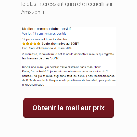
le plus intéressant qui a été recueilli sur
Amazon.fr.
Obtenir le meilleur prix