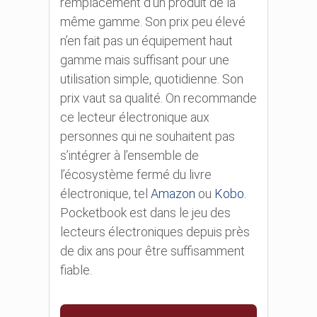
remplacement d’un produit de la
même gamme. Son prix peu élevé
n’en fait pas un équipement haut
gamme mais suffisant pour une
utilisation simple, quotidienne. Son
prix vaut sa qualité. On recommande
ce lecteur électronique aux
personnes qui ne souhaitent pas
s’intégrer à l’ensemble de
l’écosystème fermé du livre
électronique, tel
Amazon
ou
Kobo
.
Pocketbook est dans le jeu des
lecteurs électroniques depuis près
de dix ans pour être suffisamment
fiable.