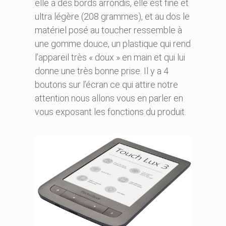
elle a des bords arrondis, elle est fine et
ultra légère (208 grammes), et au dos le
matériel posé au toucher ressemble à
une gomme douce, un plastique qui rend
l’appareil très « doux » en main et qui lui
donne une très bonne prise. Il y a 4
boutons sur l’écran ce qui attire notre
attention nous allons vous en parler en
vous exposant les fonctions du produit.