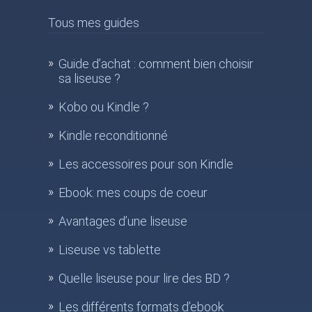
Tous mes guides
Guide d’achat : comment bien choisir
sa liseuse ?
Kobo ou Kindle ?
Kindle reconditionné
Les accessoires pour son Kindle
Ebook: mes coups de coeur
Avantages d’une liseuse
Liseuse vs tablette
Quelle liseuse pour lire des BD ?
Les différents formats d’ebook