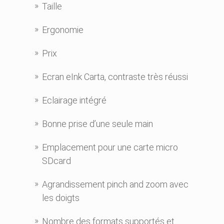
Taille
Ergonomie
Prix
Ecran eInk Carta, contraste très réussi
Eclairage intégré
Bonne prise d’une seule main
Emplacement pour une carte micro
SDcard
Agrandissement pinch and zoom avec
les doigts
Nombre des formats supportés et