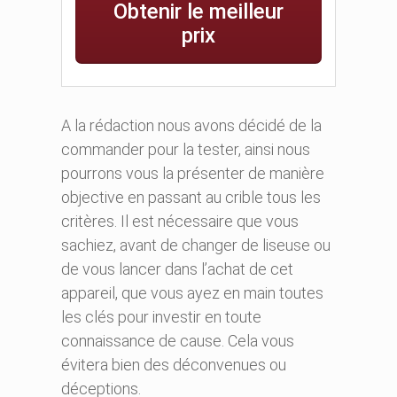
Obtenir le meilleur
prix
A la rédaction nous avons décidé de la
commander pour la tester, ainsi nous
pourrons vous la présenter de manière
objective en passant au crible tous les
critères. Il est nécessaire que vous
sachiez, avant de changer de liseuse ou
de vous lancer dans l’achat de cet
appareil, que vous ayez en main toutes
les clés pour investir en toute
connaissance de cause. Cela vous
évitera bien des déconvenues ou
déceptions.